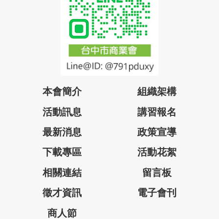
本會簡介
組織架構
活動訊息
講習報名
最新消息
政策宣導
下載專區
活動花絮
相關連結
留言板
徵才資訊
電子會刊
商人節