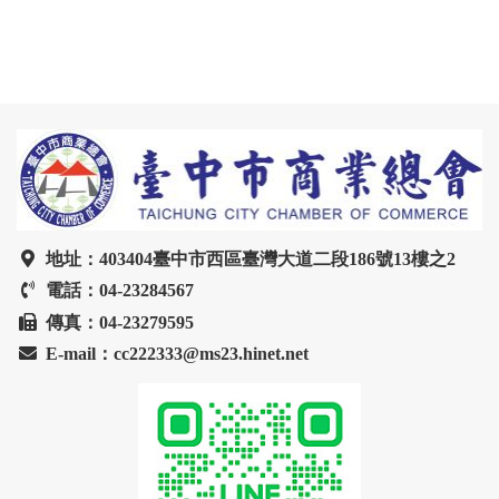
地址：403404臺中市西區臺灣大道二段186號13樓之2
電話：04-23284567
傳真：04-23279595
E-mail：cc222333@ms23.hinet.net